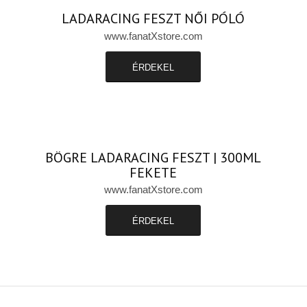
LADARACING FESZT NŐI PÓLÓ
www.fanatXstore.com
ÉRDEKEL
BÖGRE LADARACING FESZT | 300ML
FEKETE
www.fanatXstore.com
ÉRDEKEL