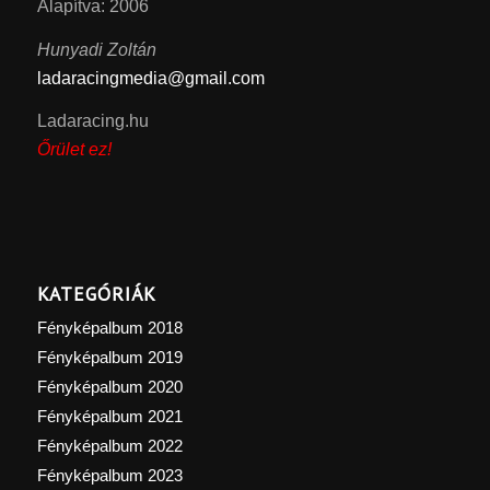
Alapítva: 2006
Hunyadi Zoltán
ladaracingmedia@gmail.com
Ladaracing.hu
Őrület ez!
KATEGÓRIÁK
Fényképalbum 2018
Fényképalbum 2019
Fényképalbum 2020
Fényképalbum 2021
Fényképalbum 2022
Fényképalbum 2023