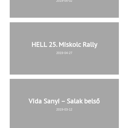
2019-05-02
HELL 25. Miskolc Rally
2019-04-27
Vida Sanyi – Salak belső
2019-03-12