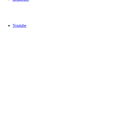
Youtube