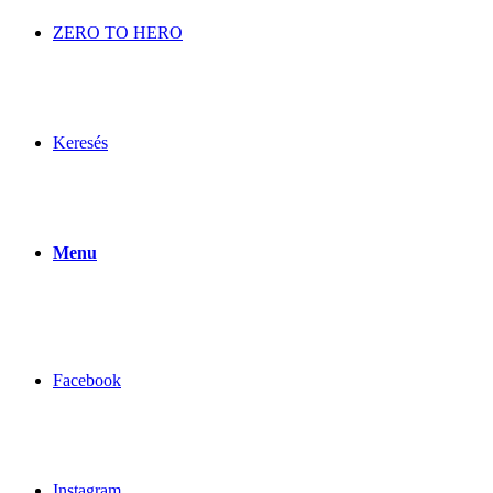
ZERO TO HERO
Keresés
Menu
Facebook
Instagram