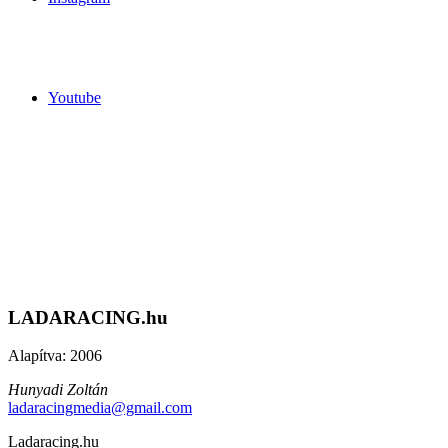
Youtube
LADARACING.hu
Alapítva: 2006
Hunyadi Zoltán
ladaracingmedia@gmail.com
Ladaracing.hu