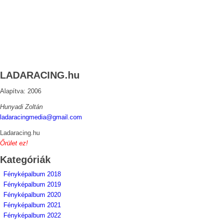
LADARACING.hu
Alapítva: 2006
Hunyadi Zoltán
ladaracingmedia@gmail.com
Ladaracing.hu
Őrület ez!
Kategóriák
Fényképalbum 2018
Fényképalbum 2019
Fényképalbum 2020
Fényképalbum 2021
Fényképalbum 2022