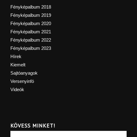
Fényképalbum 2018
Fényképalbum 2019
Fényképalbum 2020
Fényképalbum 2021
Fényképalbum 2022
Fényképalbum 2023
Hírek
Kiemelt
Sajtóanyagok
Versenyinfó
Videók
KÖVESS MINKET!