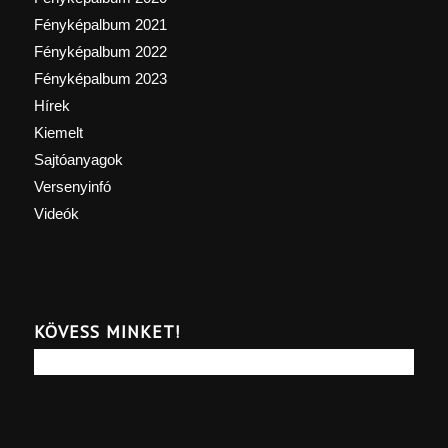
Fényképalbum 2021
Fényképalbum 2022
Fényképalbum 2023
Hírek
Kiemelt
Sajtóanyagok
Versenyinfó
Videók
KÖVESS MINKET!