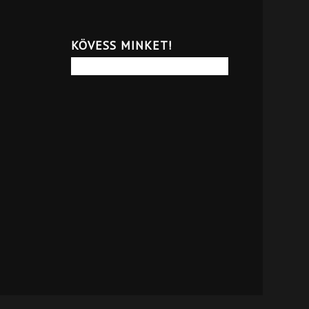
KÖVESS MINKET!