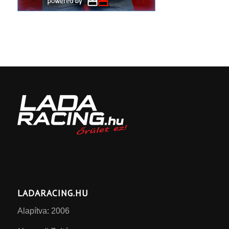
LADARACING.HU
Alapítva: 2006