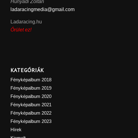
Hunyadi Zoltán
ladaracingmedia@gmail.com
Ladaracing.hu
Őrület ez!
KATEGÓRIÁK
Fényképalbum 2018
Fényképalbum 2019
Fényképalbum 2020
Fényképalbum 2021
Fényképalbum 2022
Fényképalbum 2023
Hírek
Kiemelt