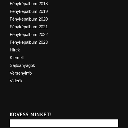
Fényképalbum 2018
Fényképalbum 2019
Fényképalbum 2020
Fényképalbum 2021
Fényképalbum 2022
Fényképalbum 2023
Hírek
Kiemelt
Sajtóanyagok
Versenyinfó
Videók
KÖVESS MINKET!